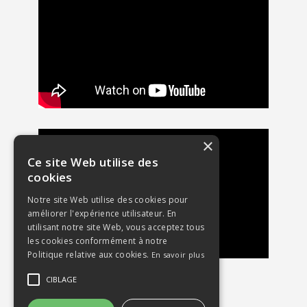
×
Ce site Web utilise des
cookies
Notre site Web utilise des cookies pour
améliorer l'expérience utilisateur. En
utilisant notre site Web, vous acceptez tous
les cookies conformément à notre
Politique relative aux cookies.
En savoir plus
CIBLAGE