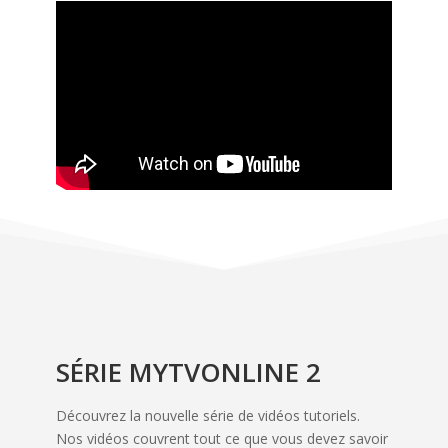
SÉRIE MYTVONLINE 2
Découvrez la nouvelle série de vidéos tutoriels.
Nos vidéos couvrent tout ce que vous devez savoir