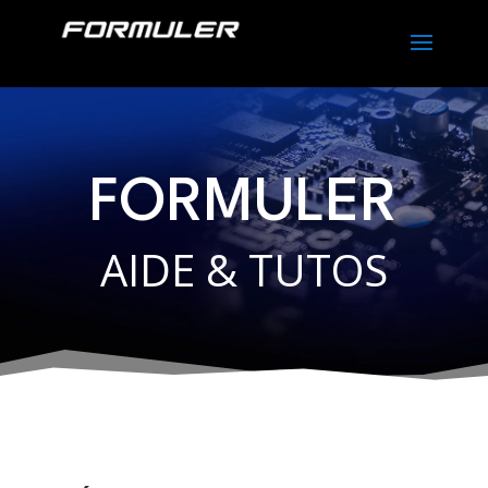
FORMULER
AIDE & TUTOS