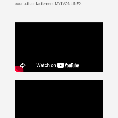
pour utiliser facilement MYTVONLINE2.