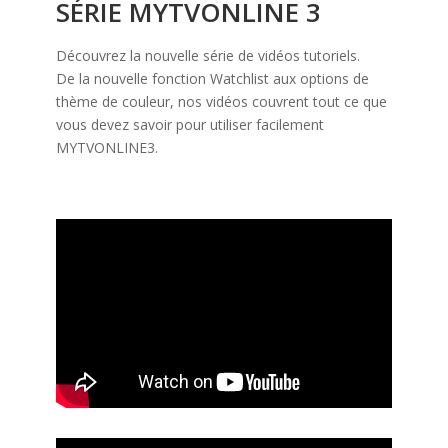
SÉRIE MYTVONLINE 3
Découvrez la nouvelle série de vidéos tutoriels.
De la nouvelle fonction Watchlist aux options de
thème de couleur, nos vidéos couvrent tout ce que
vous devez savoir pour utiliser facilement
MYTVONLINE3.